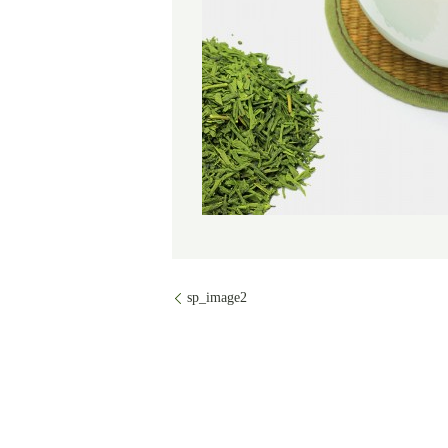
sp_image2