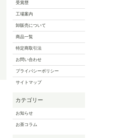
受賞歴
工場案内
卸販売について
商品一覧
特定商取引法
お問い合わせ
プライバシーポリシー
サイトマップ
お知らせ
お茶コラム