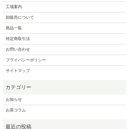
工場案内
卸販売について
商品一覧
特定商取引法
お問い合わせ
プライバシーポリシー
サイトマップ
お知らせ
お茶コラム