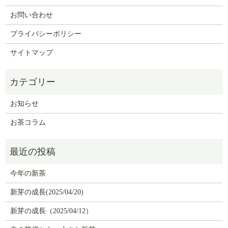
お問い合わせ
プライバシーポリシー
サイトマップ
お知らせ
お茶コラム
今年の新茶
新芽の成長(2025/04/20)
新芽の成長（2025/04/12）