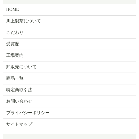
HOME
川上製茶について
こだわり
受賞歴
工場案内
卸販売について
商品一覧
特定商取引法
お問い合わせ
プライバシーポリシー
サイトマップ