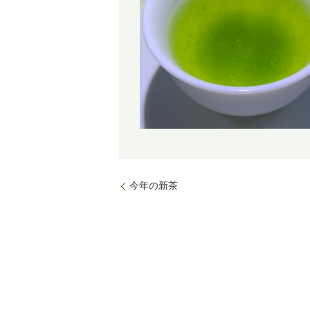
今年の新茶