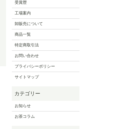
受賞歴
工場案内
卸販売について
商品一覧
特定商取引法
お問い合わせ
プライバシーポリシー
サイトマップ
お知らせ
お茶コラム