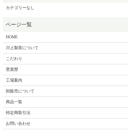
カテゴリーなし
HOME
川上製茶について
こだわり
受賞歴
工場案内
卸販売について
商品一覧
特定商取引法
お問い合わせ