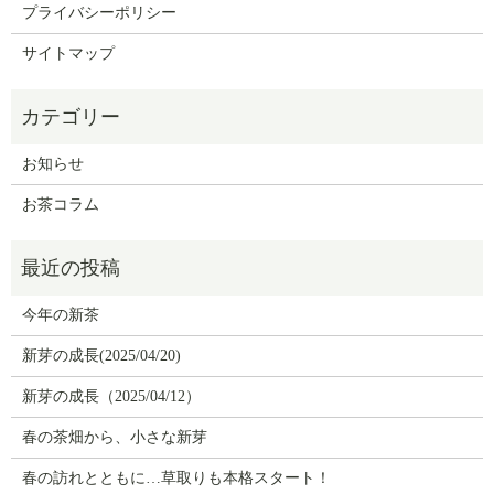
プライバシーポリシー
サイトマップ
お知らせ
お茶コラム
今年の新茶
新芽の成長(2025/04/20)
新芽の成長（2025/04/12）
春の茶畑から、小さな新芽
春の訪れとともに…草取りも本格スタート！