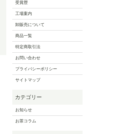
受賞歴
工場案内
卸販売について
商品一覧
特定商取引法
お問い合わせ
プライバシーポリシー
サイトマップ
お知らせ
お茶コラム